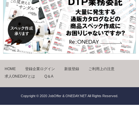
HOME
登録企業ログイン
新規登録
ご利用上の注意
求人ONEDAYとは
Q＆A
Copyright © 2020 JobOffer & ONEDAY.NET All Rights Reserved.