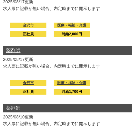
2025/08/17更新
求人票に記載が無い場合、内定時までに開示します
金沢市
医療・福祉・介護
正社員
時給2,000円
薬剤師
2025/08/17更新
求人票に記載が無い場合、内定時までに開示します
金沢市
医療・福祉・介護
正社員
時給1,700円
薬剤師
2025/08/10更新
求人票に記載が無い場合、内定時までに開示します