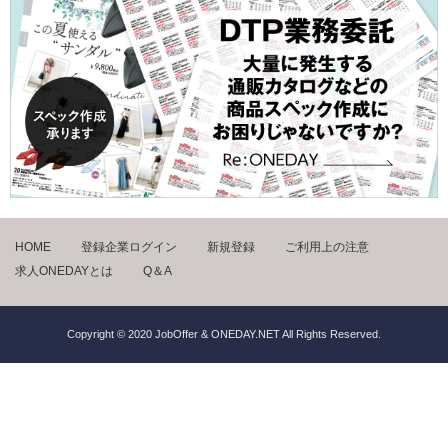
HOME
登録企業ログイン
新規登録
ご利用上の注意
求人ONEDAYとは
Q＆A
Copyright © 2020 JobOffer & ONEDAY.NET All Rights Reserved.