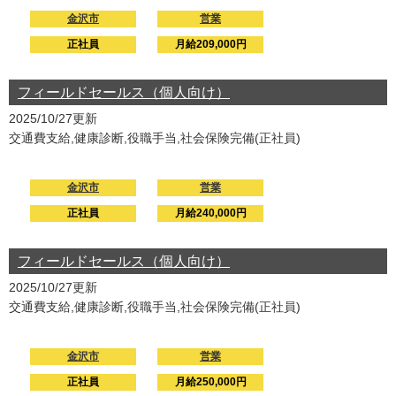
金沢市
営業
正社員
月給209,000円
フィールドセールス（個人向け）
2025/10/27更新
交通費支給,健康診断,役職手当,社会保険完備(正社員)
金沢市
営業
正社員
月給240,000円
フィールドセールス（個人向け）
2025/10/27更新
交通費支給,健康診断,役職手当,社会保険完備(正社員)
金沢市
営業
正社員
月給250,000円