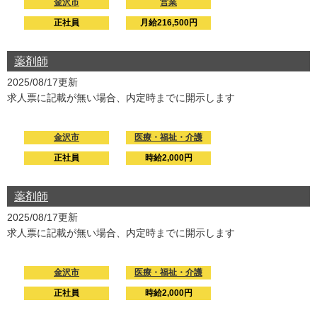
金沢市
営業
正社員
月給216,500円
薬剤師
2025/08/17更新
求人票に記載が無い場合、内定時までに開示します
金沢市
医療・福祉・介護
正社員
時給2,000円
薬剤師
2025/08/17更新
求人票に記載が無い場合、内定時までに開示します
金沢市
医療・福祉・介護
正社員
時給2,000円