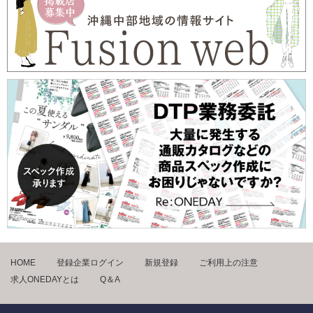
HOME
登録企業ログイン
新規登録
ご利用上の注意
求人ONEDAYとは
Q＆A