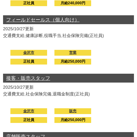
正社員
月給240,000円
フィールドセールス（個人向け）
2025/10/27更新
交通費支給,健康診断,役職手当,社会保険完備(正社員)
金沢市
営業
正社員
月給250,000円
接客・販売スタッフ
2025/10/27更新
交通費支給,社会保険完備,退職金制度(正社員)
金沢市
販売
正社員
月給250,000円
店舗販売スタッフ