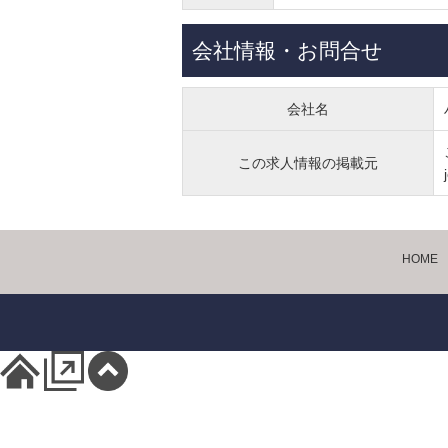
会社情報・お問合せ
会社名
この求人情報の掲載元
HOME